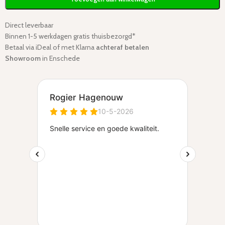
Direct leverbaar
Binnen 1-5 werkdagen gratis thuisbezorgd*
Betaal via iDeal of met Klarna
achteraf betalen
Showroom
in Enschede