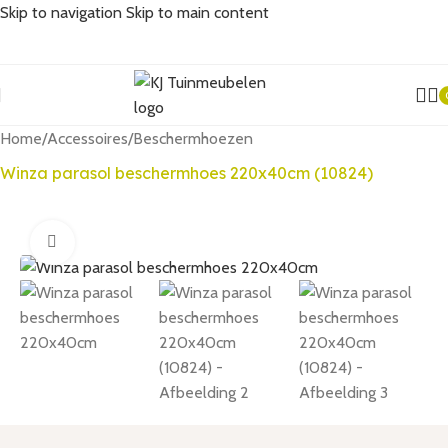
Skip to navigation
Skip to main content
Home
/
Accessoires
/
Beschermhoezen
Winza parasol beschermhoes 220x40cm (10824)
Click to enlarge