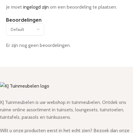
Je moet
ingelogd zijn
om een beoordeling te plaatsen.
Beoordelingen
Er zijn nog geen beoordelingen.
KJ Tuinmeubelen is uw webshop in tuinmeubelen. Ontdek ons
ruime online assortiment in tuinsets, loungesets, tuinstoelen,
tuintafels, parasols en tuinkussens.
Wilt u onze producten eerst in het echt zien? Bezoek dan onze