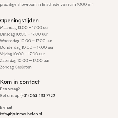
prachtige showroom in Enschede van ruim 1000 m²!
Openingstijden
Maandag 13:00 – 17:00 uur
Dinsdag 10:00 – 17:00 uur
Woensdag 10:00 – 17:00 uur
Donderdag 10:00 – 17:00 uur
Vrijdag 10:00 – 17:00 uur
Zaterdag 10:00 – 17:00 uur
Zondag Gesloten
Kom in contact
Een vraag?
Bel ons op
(+31) 053 483 7222
E-mail
info@kjtuinmeubelen.nl