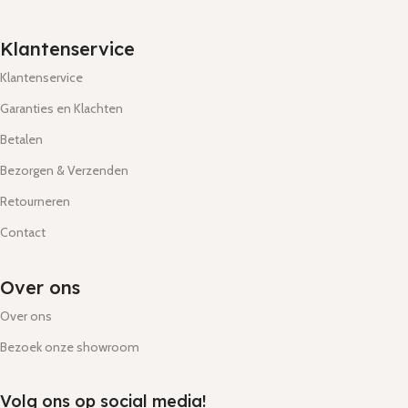
Klantenservice
Klantenservice
Garanties en Klachten
Betalen
Bezorgen & Verzenden
Retourneren
Contact
Over ons
Over ons
Bezoek onze showroom
Volg ons op social media!