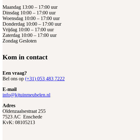
Maandag 13:00 – 17:00 uur
Dinsdag 10:00 – 17:00 uur
Woensdag 10:00 – 17:00 uur
Donderdag 10:00 – 17:00 uur
Vrijdag 10:00 – 17:00 uur
Zaterdag 10:00 – 17:00 uur
Zondag Gesloten
Kom in contact
Een vraag?
Bel ons op
(+31) 053 483 7222
E-mail
info@kjtuinmeubelen.nl
Adres
Oldenzaalsestraat 255
7523 AC Enschede
KvK: 08105213