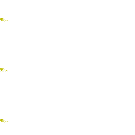
99,-.
99,-.
99,-.