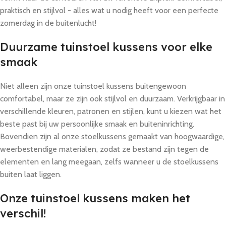
praktisch en stijlvol - alles wat u nodig heeft voor een perfecte
zomerdag in de buitenlucht!
Duurzame tuinstoel kussens voor elke
smaak
Niet alleen zijn onze tuinstoel kussens buitengewoon
comfortabel, maar ze zijn ook stijlvol en duurzaam. Verkrijgbaar in
verschillende kleuren, patronen en stijlen, kunt u kiezen wat het
beste past bij uw persoonlijke smaak en buiteninrichting.
Bovendien zijn al onze stoelkussens gemaakt van hoogwaardige,
weerbestendige materialen, zodat ze bestand zijn tegen de
elementen en lang meegaan, zelfs wanneer u de stoelkussens
buiten laat liggen.
Onze tuinstoel kussens maken het
verschil!