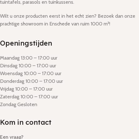
tuintafels, parasols en tuinkussens.
Wilt u onze producten eerst in het echt zien? Bezoek dan onze
prachtige showroom in Enschede van ruim 1000 m²!
Openingstijden
Maandag 13:00 – 17:00 uur
Dinsdag 10:00 – 17:00 uur
Woensdag 10:00 – 17:00 uur
Donderdag 10:00 – 17:00 uur
Vrijdag 10:00 – 17:00 uur
Zaterdag 10:00 – 17:00 uur
Zondag Gesloten
Kom in contact
Een vraag?