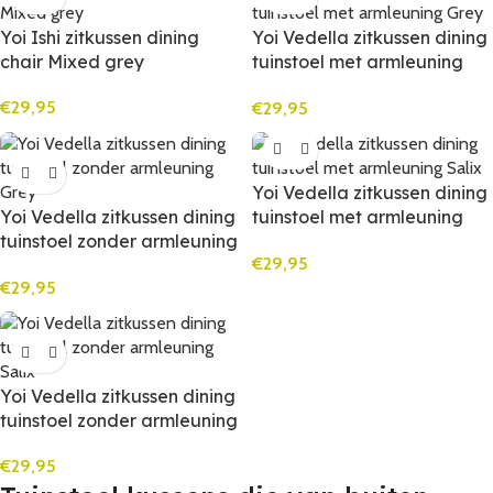
Yoi Ishi zitkussen dining
Yoi Vedella zitkussen dining
chair Mixed grey
tuinstoel met armleuning
Grey
€
29,95
€
29,95
Yoi Vedella zitkussen dining
Yoi Vedella zitkussen dining
tuinstoel met armleuning
tuinstoel zonder armleuning
Salix
€
29,95
Grey
€
29,95
Yoi Vedella zitkussen dining
tuinstoel zonder armleuning
Salix
€
29,95