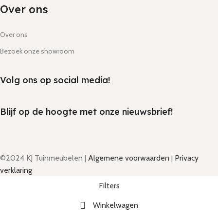
Over ons
Over ons
Bezoek onze showroom
Volg ons op social media!
Blijf op de hoogte met onze nieuwsbrief!
©2024 KJ Tuinmeubelen |
Algemene voorwaarden
|
Privacy
verklaring
Filters
Winkelwagen