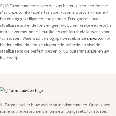
Bij KJ Tuinmeubelen maken we van buiten zitten een feestje!
Met onze comfortabele tuinstoel kussens wordt elk moment
buiten nog gezelliger en ontspannen. Dus, gooi die oude
stoelkussens aan de kant en geef uw buitenruimte een vrolijke
make-over met onze kleurrijke en comfortabele kussens voor
tuinstoelen. Waar wacht u nog op? Bezoek onze
showroom
of
blader online door onze uitgebreide collectie en vind de
stoelkussens die perfect passen bij uw buitenmeubilair en uw
levensstijl.
KJ Tuinmeubelen is uw webshop in tuinmeubelen. Ontdek ons
ruime online assortiment in tuinsets, loungesets, tuinstoelen,