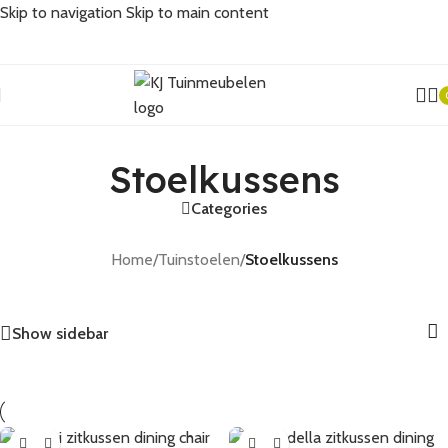
Skip to navigation
Skip to main content
Stoelkussens
Stoelkussens
Categories
Home
/
Tuinstoelen
/
Stoelkussens
Show sidebar