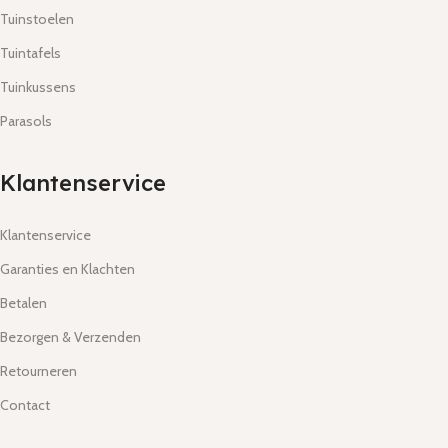
Tuinstoelen
Tuintafels
Tuinkussens
Parasols
Klantenservice
Klantenservice
Garanties en Klachten
Betalen
Bezorgen & Verzenden
Retourneren
Contact