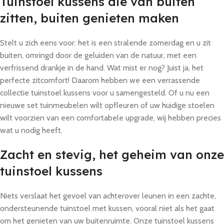
Tuinstoel kussens die van buiten
zitten, buiten genieten maken
Stelt u zich eens voor: het is een stralende zomerdag en u zit
buiten, omringd door de geluiden van de natuur, met een
verfrissend drankje in de hand. Wat mist er nog? Juist ja, het
perfecte zitcomfort! Daarom hebben we een verrassende
collectie tuinstoel kussens voor u samengesteld. Of u nu een
nieuwe set tuinmeubelen wilt opfleuren of uw huidige stoelen
wilt voorzien van een comfortabele upgrade, wij hebben precies
wat u nodig heeft.
Zacht en stevig, het geheim van onze
tuinstoel kussens
Niets verslaat het gevoel van achterover leunen in een zachte,
ondersteunende tuinstoel met kussen, vooral niet als het gaat
om het genieten van uw buitenruimte. Onze tuinstoel kussens