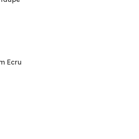
m Ecru