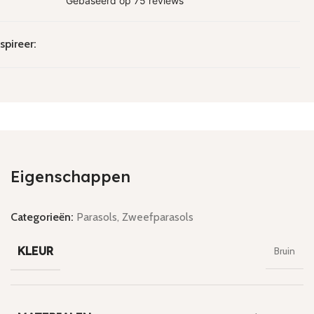
spireer:
Eigenschappen
Categorieën:
Parasols
,
Zweefparasols
KLEUR
Bruin