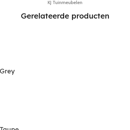
KJ Tuinmeubelen
Gerelateerde producten
 Grey
 Taupe