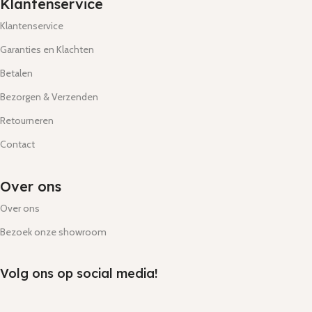
Klantenservice
Klantenservice
Garanties en Klachten
Betalen
Bezorgen & Verzenden
Retourneren
Contact
Over ons
Over ons
Bezoek onze showroom
Volg ons op social media!