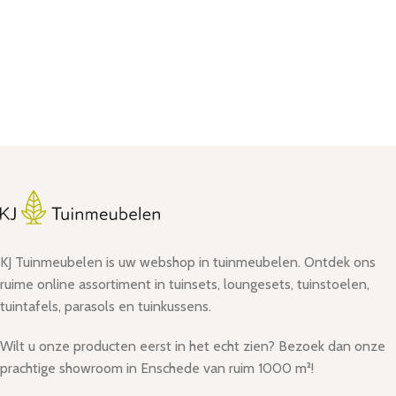
KJ Tuinmeubelen is uw webshop in tuinmeubelen. Ontdek ons
ruime online assortiment in tuinsets, loungesets, tuinstoelen,
tuintafels, parasols en tuinkussens.
Wilt u onze producten eerst in het echt zien? Bezoek dan onze
prachtige showroom in Enschede van ruim 1000 m²!