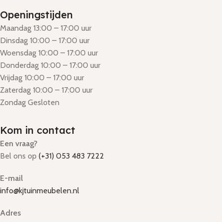
Openingstijden
Maandag 13:00 – 17:00 uur
Dinsdag 10:00 – 17:00 uur
Woensdag 10:00 – 17:00 uur
Donderdag 10:00 – 17:00 uur
Vrijdag 10:00 – 17:00 uur
Zaterdag 10:00 – 17:00 uur
Zondag Gesloten
Kom in contact
Een vraag?
Bel ons op
(+31) 053 483 7222
E-mail
info@kjtuinmeubelen.nl
Adres