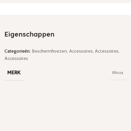
Eigenschappen
Categorieën:
Beschermhoezen
,
Accessoires
,
Accessoires
,
Accessoires
MERK
Winza