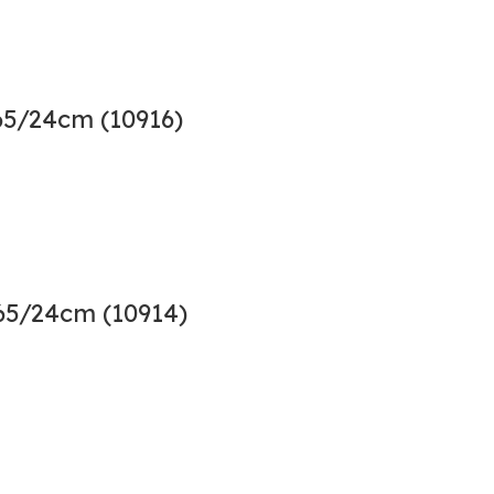
5/24cm (10916)
65/24cm (10914)