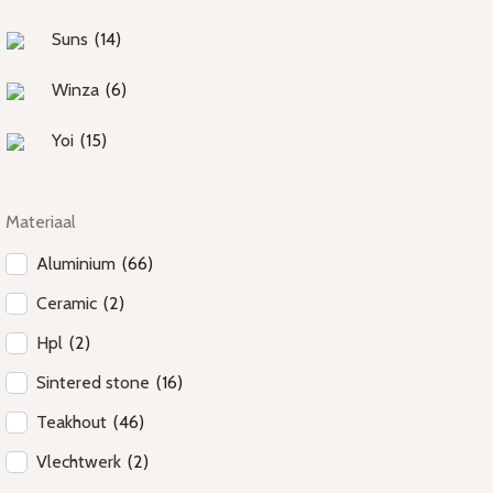
Suns
(
14
)
Winza
(
6
)
Yoi
(
15
)
Materiaal
Aluminium
(
66
)
Ceramic
(
2
)
Hpl
(
2
)
Sintered stone
(
16
)
Teakhout
(
46
)
Vlechtwerk
(
2
)