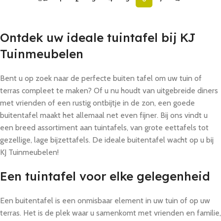
Ontdek uw ideale tuintafel bij KJ
Tuinmeubelen
Bent u op zoek naar de perfecte buiten tafel om uw tuin of
terras compleet te maken? Of u nu houdt van uitgebreide diners
met vrienden of een rustig ontbijtje in de zon, een goede
buitentafel maakt het allemaal net even fijner. Bij ons vindt u
een breed assortiment aan tuintafels, van grote eettafels tot
gezellige, lage bijzettafels. De ideale buitentafel wacht op u bij
KJ Tuinmeubelen!
Een tuintafel voor elke gelegenheid
Een buitentafel is een onmisbaar element in uw tuin of op uw
terras. Het is de plek waar u samenkomt met vrienden en familie,