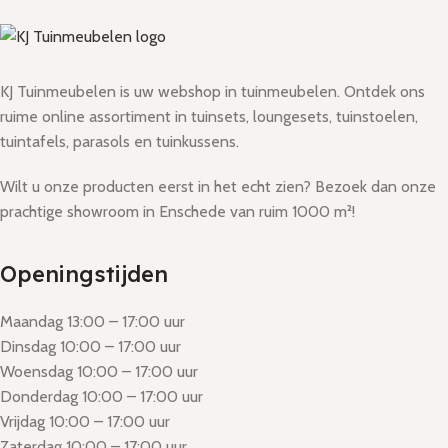
KJ Tuinmeubelen is uw webshop in tuinmeubelen. Ontdek ons
ruime online assortiment in tuinsets, loungesets, tuinstoelen,
tuintafels, parasols en tuinkussens.
Wilt u onze producten eerst in het echt zien? Bezoek dan onze
prachtige showroom in Enschede van ruim 1000 m²!
Openingstijden
Maandag 13:00 – 17:00 uur
Dinsdag 10:00 – 17:00 uur
Woensdag 10:00 – 17:00 uur
Donderdag 10:00 – 17:00 uur
Vrijdag 10:00 – 17:00 uur
Zaterdag 10:00 – 17:00 uur