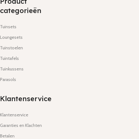
Product
categorieën
Tuinsets
Loungesets
Tuinstoelen
Tuintafels
Tuinkussens
Parasols
Klantenservice
Klantenservice
Garanties en Klachten
Betalen