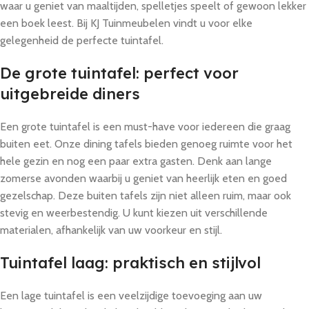
waar u geniet van maaltijden, spelletjes speelt of gewoon lekker
een boek leest. Bij KJ Tuinmeubelen vindt u voor elke
gelegenheid de perfecte tuintafel.
De grote tuintafel: perfect voor
uitgebreide diners
Een grote tuintafel is een must-have voor iedereen die graag
buiten eet. Onze dining tafels bieden genoeg ruimte voor het
hele gezin en nog een paar extra gasten. Denk aan lange
zomerse avonden waarbij u geniet van heerlijk eten en goed
gezelschap. Deze buiten tafels zijn niet alleen ruim, maar ook
stevig en weerbestendig. U kunt kiezen uit verschillende
materialen, afhankelijk van uw voorkeur en stijl.
Tuintafel laag: praktisch en stijlvol
Een lage tuintafel is een veelzijdige toevoeging aan uw