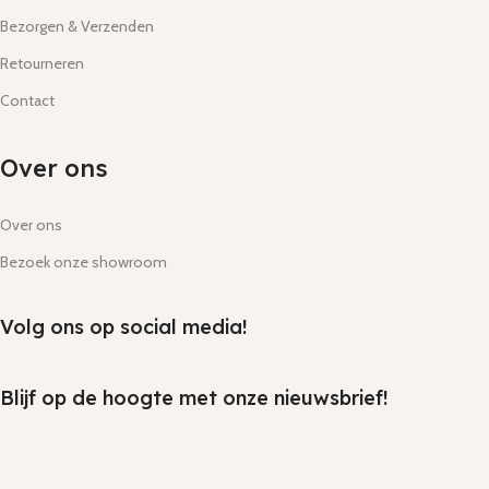
Bezorgen & Verzenden
Retourneren
Contact
Over ons
Over ons
Bezoek onze showroom
Volg ons op social media!
Blijf op de hoogte met onze nieuwsbrief!