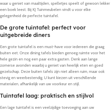
waar u geniet van maaltijden, spelletjes speelt of gewoon lekker
een boek leest. Bij KJ Tuinmeubelen vindt u voor elke
gelegenheid de perfecte tuintafel.
De grote tuintafel: perfect voor
uitgebreide diners
Een grote tuintafel is een must-have voor iedereen die graag
buiten eet. Onze dining tafels bieden genoeg ruimte voor het
hele gezin en nog een paar extra gasten. Denk aan lange
zomerse avonden waarbij u geniet van heerlijk eten en goed
gezelschap. Deze buiten tafels zijn niet alleen ruim, maar ook
stevig en weerbestendig. U kunt kiezen uit verschillende
materialen, afhankelijk van uw voorkeur en stijl.
Tuintafel laag: praktisch en stijlvol
Een lage tuintafel is een veelzijdige toevoeging aan uw