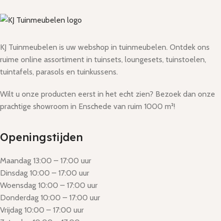
KJ Tuinmeubelen is uw webshop in tuinmeubelen. Ontdek ons
ruime online assortiment in tuinsets, loungesets, tuinstoelen,
tuintafels, parasols en tuinkussens.
Wilt u onze producten eerst in het echt zien? Bezoek dan onze
prachtige showroom in Enschede van ruim 1000 m²!
Openingstijden
Maandag 13:00 – 17:00 uur
Dinsdag 10:00 – 17:00 uur
Woensdag 10:00 – 17:00 uur
Donderdag 10:00 – 17:00 uur
Vrijdag 10:00 – 17:00 uur