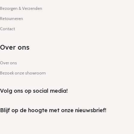
Bezorgen & Verzenden
Retourneren
Contact
Over ons
Over ons
Bezoek onze showroom
Volg ons op social media!
Blijf op de hoogte met onze nieuwsbrief!