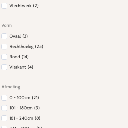
Vlechtwerk
(
2
)
Vorm
Ovaal
(
3
)
Rechthoekig
(
25
)
Rond
(
14
)
Vierkant
(
4
)
Afmeting
0 - 100cm
(
21
)
101 - 180cm
(
9
)
181 - 240cm
(
8
)