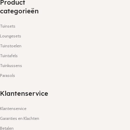
Product
categorieën
Tuinsets
Loungesets
Tuinstoelen
Tuintafels
Tuinkussens
Parasols
Klantenservice
Klantenservice
Garanties en Klachten
Betalen