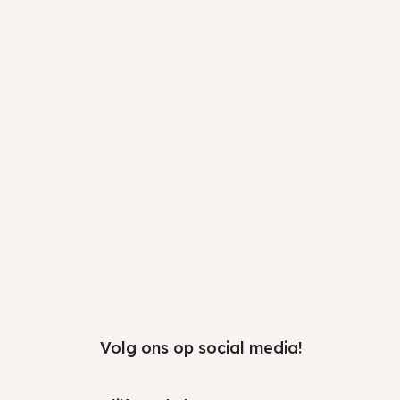
2
Volg ons op social media!