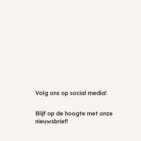
2
Volg ons op social media!
Blijf op de hoogte met onze
nieuwsbrief!