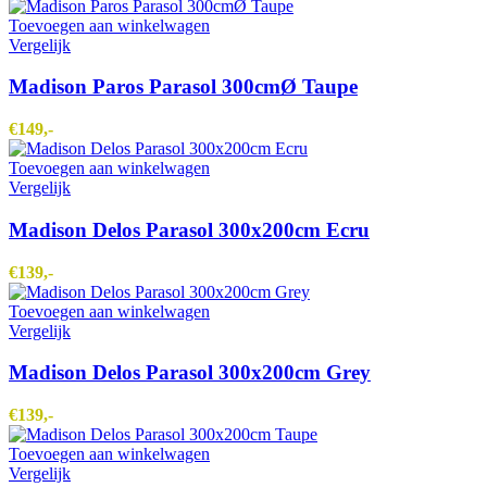
Toevoegen aan winkelwagen
Vergelijk
Madison Paros Parasol 300cmØ Taupe
€
149,-
Toevoegen aan winkelwagen
Vergelijk
Madison Delos Parasol 300x200cm Ecru
€
139,-
Toevoegen aan winkelwagen
Vergelijk
Madison Delos Parasol 300x200cm Grey
€
139,-
Toevoegen aan winkelwagen
Vergelijk