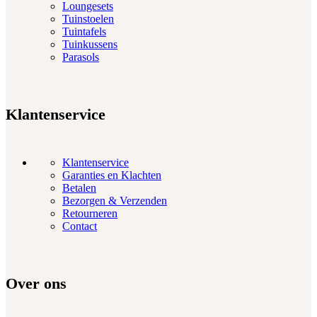
Loungesets
Tuinstoelen
Tuintafels
Tuinkussens
Parasols
Klantenservice
Klantenservice
Garanties en Klachten
Betalen
Bezorgen & Verzenden
Retourneren
Contact
Over ons