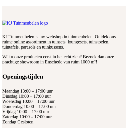
KJ Tuinmeubelen is uw webshop in tuinmeubelen. Ontdek ons
ruime online assortiment in tuinsets, loungesets, tuinstoelen,
tuintafels, parasols en tuinkussens.
Wilt u onze producten eerst in het echt zien? Bezoek dan onze
prachtige showroom in Enschede van ruim 1000 m²!
Openingstijden
Maandag 13:00 – 17:00 uur
Dinsdag 10:00 – 17:00 uur
Woensdag 10:00 – 17:00 uur
Donderdag 10:00 – 17:00 uur
Vrijdag 10:00 – 17:00 uur
Zaterdag 10:00 – 17:00 uur
Zondag Gesloten