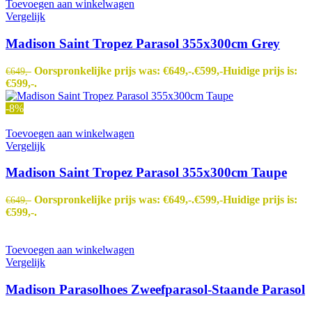
Toevoegen aan winkelwagen
Vergelijk
Madison Saint Tropez Parasol 355x300cm Grey
Oorspronkelijke prijs was: €649,-.
€
599,-
Huidige prijs is:
€
649,-
€599,-.
-8%
Toevoegen aan winkelwagen
Vergelijk
Madison Saint Tropez Parasol 355x300cm Taupe
Oorspronkelijke prijs was: €649,-.
€
599,-
Huidige prijs is:
€
649,-
€599,-.
Toevoegen aan winkelwagen
Vergelijk
Madison Parasolhoes Zweefparasol-Staande Parasol