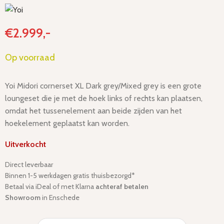
€
2.999,-
Op voorraad
Yoi Midori cornerset XL Dark grey/Mixed grey is een grote
loungeset die je met de hoek links of rechts kan plaatsen,
omdat het tussenelement aan beide zijden van het
hoekelement geplaatst kan worden.
Uitverkocht
Direct leverbaar
Binnen 1-5 werkdagen gratis thuisbezorgd*
Betaal via iDeal of met Klarna
achteraf betalen
Showroom
in Enschede