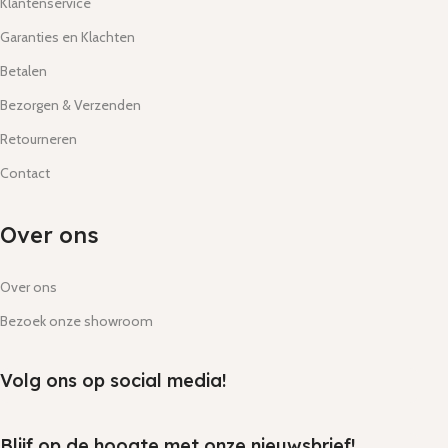
Klantenservice
Garanties en Klachten
Betalen
Bezorgen & Verzenden
Retourneren
Contact
Over ons
Over ons
Bezoek onze showroom
Volg ons op social media!
Blijf op de hoogte met onze nieuwsbrief!