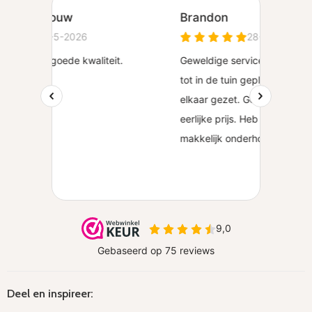
Deel en inspireer: