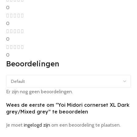
0
0
0
0
Beoordelingen
Er zijn nog geen beoordelingen.
Wees de eerste om “Yoi Midori cornerset XL Dark
grey/Mixed grey” te beoordelen
Je moet
ingelogd zijn
om een beoordeling te plaatsen.