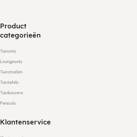
Product
categorieën
Tuinsets
Loungesets
Tuinstoelen
Tuintafels
Tuinkussens
Parasols
Klantenservice