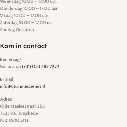
Woensdag 10:00 – 17:00 uur
Donderdag 10:00 – 17:00 uur
Vrijdag 10:00 – 17:00 uur
Zaterdag 10:00 – 17:00 uur
Zondag Gesloten
Kom in contact
Een vraag?
Bel ons op
(+31) 053 483 7222
E-mail
info@kjtuinmeubelen.nl
Adres
Oldenzaalsestraat 255
7523 AC Enschede
KvK: 08105213