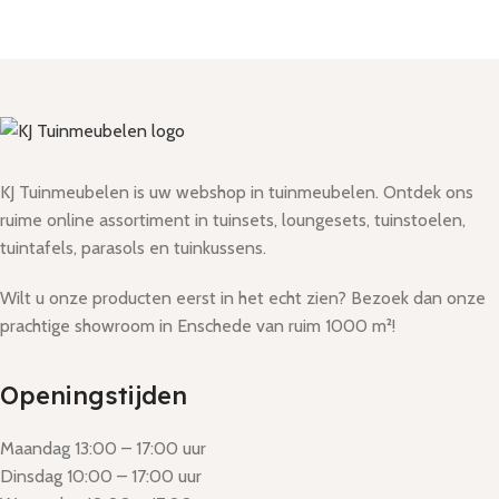
KJ Tuinmeubelen is uw webshop in tuinmeubelen. Ontdek ons
ruime online assortiment in tuinsets, loungesets, tuinstoelen,
tuintafels, parasols en tuinkussens.
Wilt u onze producten eerst in het echt zien? Bezoek dan onze
prachtige showroom in Enschede van ruim 1000 m²!
Openingstijden
Maandag 13:00 – 17:00 uur
Dinsdag 10:00 – 17:00 uur