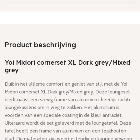
Product beschrijving
Yoi Midori cornerset XL Dark grey/Mixed
grey
Duik in het ultieme comfort en geniet van stijl met de Yoi
Midori cornerset XL Dark grey/Mixed grey. Deze loungeset
biedt naast een stevig frame van aluminium, heerlijk zachte
loungekussens om in weg te zakken. Het aluminium is
voorzien van een speciale coating in de kleur antraciet.
Uiteraard wordt de set geleverd met de loungetafel. Deze
tafel heeft een frame van aluminium en een teakhouten
blad. De materialen zijn weerbestendig en kunnen gewoon