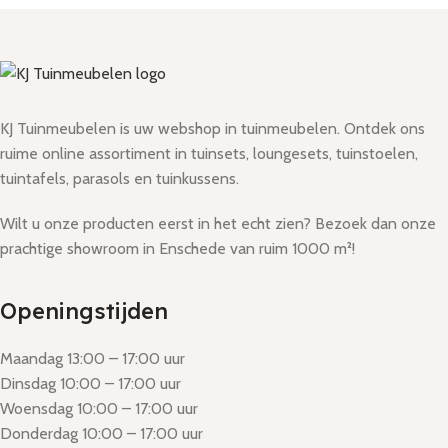
KJ Tuinmeubelen is uw webshop in tuinmeubelen. Ontdek ons
ruime online assortiment in tuinsets, loungesets, tuinstoelen,
tuintafels, parasols en tuinkussens.
Wilt u onze producten eerst in het echt zien? Bezoek dan onze
prachtige showroom in Enschede van ruim 1000 m²!
Openingstijden
Maandag 13:00 – 17:00 uur
Dinsdag 10:00 – 17:00 uur
Woensdag 10:00 – 17:00 uur
Donderdag 10:00 – 17:00 uur