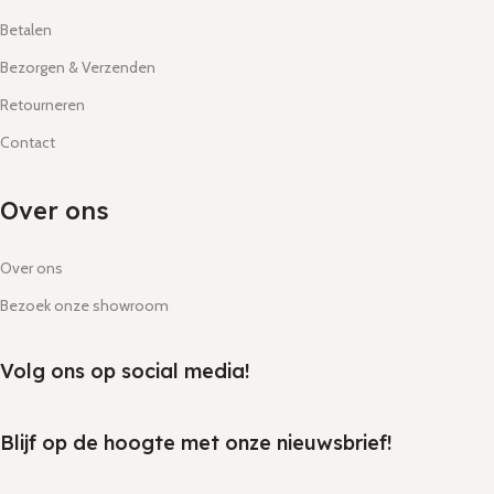
Betalen
Bezorgen & Verzenden
Retourneren
Contact
Over ons
Over ons
Bezoek onze showroom
Volg ons op social media!
Blijf op de hoogte met onze nieuwsbrief!