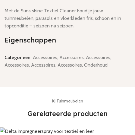
Met de Suns shine Textiel Cleaner houd je jouw
tuinmeubelen, parasols en vloerkleden fris, schoon en in
topconditie – seizoen na seizoen.
Eigenschappen
Categorieën:
Accessoires
,
Accessoires
,
Accessoires
,
Accessoires
,
Accessoires
,
Accessoires
,
Onderhoud
KJ Tuinmeubelen
Gerelateerde producten