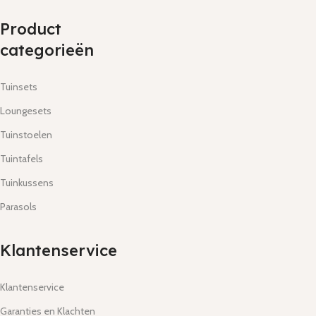
Product
categorieën
Tuinsets
Loungesets
Tuinstoelen
Tuintafels
Tuinkussens
Parasols
Klantenservice
Klantenservice
Garanties en Klachten