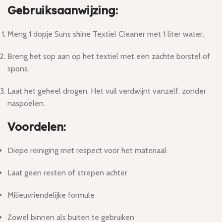
Gebruiksaanwijzing:
Meng 1 dopje Suns shine Textiel Cleaner met 1 liter water.
Breng het sop aan op het textiel met een zachte borstel of
spons.
Laat het geheel drogen. Het vuil verdwijnt vanzelf, zonder
naspoelen.
Voordelen:
Diepe reiniging met respect voor het materiaal
Laat geen resten of strepen achter
Milieuvriendelijke formule
Zowel binnen als buiten te gebruiken