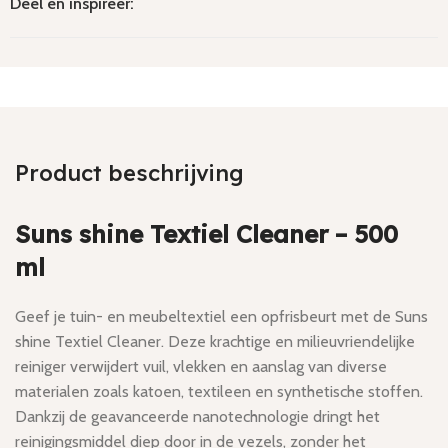
Deel en inspireer:
Product beschrijving
Suns shine Textiel Cleaner – 500
ml
Geef je tuin- en meubeltextiel een opfrisbeurt met de Suns
shine Textiel Cleaner. Deze krachtige en milieuvriendelijke
reiniger verwijdert vuil, vlekken en aanslag van diverse
materialen zoals katoen, textileen en synthetische stoffen.
Dankzij de geavanceerde nanotechnologie dringt het
reinigingsmiddel diep door in de vezels, zonder het