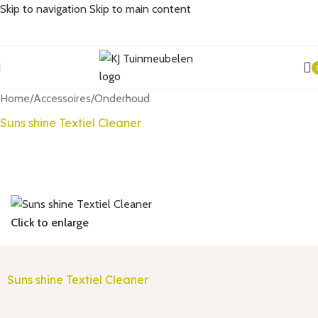
Skip to navigation
Skip to main content
i
Home
/
Accessoires
/
Onderhoud
Suns shine Textiel Cleaner
Click to enlarge
Suns shine Textiel Cleaner