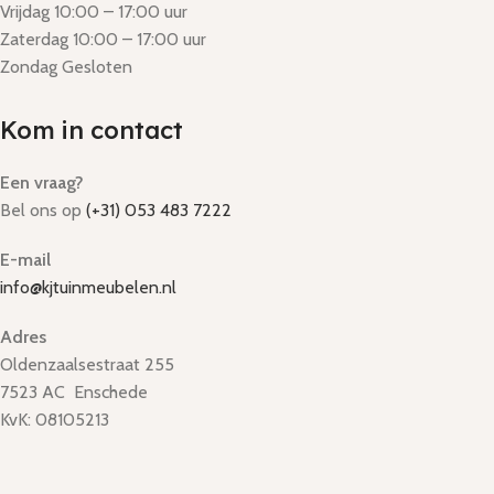
Vrijdag 10:00 – 17:00 uur
Zaterdag 10:00 – 17:00 uur
Zondag Gesloten
Kom in contact
Een vraag?
Bel ons op
(+31) 053 483 7222
E-mail
info@kjtuinmeubelen.nl
Adres
Oldenzaalsestraat 255
7523 AC Enschede
KvK: 08105213