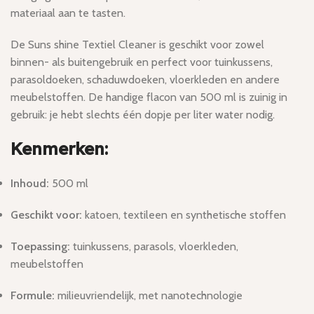
materiaal aan te tasten.
De Suns shine Textiel Cleaner is geschikt voor zowel
binnen- als buitengebruik en perfect voor tuinkussens,
parasoldoeken, schaduwdoeken, vloerkleden en andere
meubelstoffen. De handige flacon van 500 ml is zuinig in
gebruik: je hebt slechts één dopje per liter water nodig.
Kenmerken:
Inhoud:
500 ml
Geschikt voor:
katoen, textileen en synthetische stoffen
Toepassing:
tuinkussens, parasols, vloerkleden,
meubelstoffen
Formule:
milieuvriendelijk, met nanotechnologie