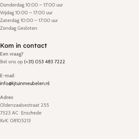
Donderdag 10:00 – 17:00 uur
Vrijdag 10:00 – 17:00 uur
Zaterdag 10:00 – 17:00 uur
Zondag Gesloten
Kom in contact
Een vraag?
Bel ons op
(+31) 053 483 7222
E-mail
info@kjtuinmeubelen.nl
Adres
Oldenzaalsestraat 255
7523 AC Enschede
KvK: 08105213