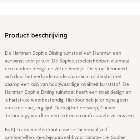
Product beschrijving
De Hartman Sophie Dining tuinstoel van Hartman een
aanwinst voor je tuin. De Sophie stoelen hebben allemaal
een modern design en zitten heerlijk. De stoel kenmerkt
zich door het verfijnde ronde aluminium onderstel met
daarop een kuip van hoogwaardige kwaliteit kunststof. De
Hartman Sophie Dining tuinstoel heeft een strak design en
is hartstikke weerbestendig. Hierdoor heb je er bijna geen
omkijken naar, erg fijn! Dankzij het ontwerp, Curved
Technology wordt er een extreem comfortabele zit ervaren.
Bij KJ Tuinmeubelen kunt u uw set helemaal zelf
samenstellen. Kies bijvoorbeeld voor variatie. De Sophie