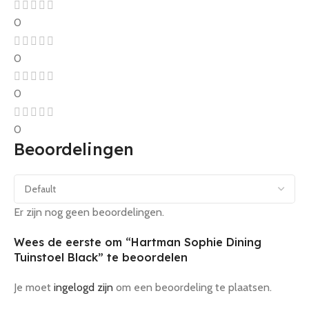
0
0
0
0
Beoordelingen
Er zijn nog geen beoordelingen.
Wees de eerste om “Hartman Sophie Dining
Tuinstoel Black” te beoordelen
Je moet
ingelogd zijn
om een beoordeling te plaatsen.