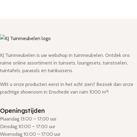
KJ Tuinmeubelen is uw webshop in tuinmeubelen. Ontdek ons
ruime online assortiment in tuinsets, loungesets, tuinstoelen,
tuintafels, parasols en tuinkussens.
Wilt u onze producten eerst in het echt zien? Bezoek dan onze
prachtige showroom in Enschede van ruim 1000 m²!
Openingstijden
Maandag 13:00 – 17:00 uur
Dinsdag 10:00 – 17:00 uur
Woensdag 10:00 – 17:00 uur