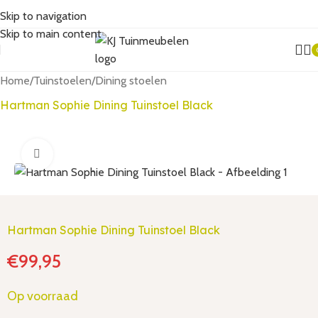
Skip to navigation
Skip to main content
Home
/
Tuinstoelen
/
Dining stoelen
Hartman Sophie Dining Tuinstoel Black
Click to enlarge
Hartman Sophie Dining Tuinstoel Black
€
99,95
Op voorraad