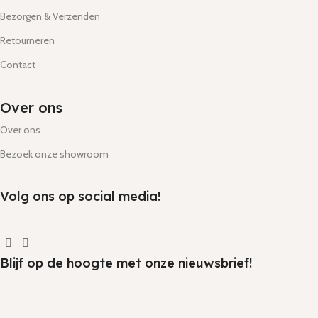
Bezorgen & Verzenden
Retourneren
Contact
Over ons
Over ons
Bezoek onze showroom
Volg ons op social media!
Blijf op de hoogte met onze nieuwsbrief!