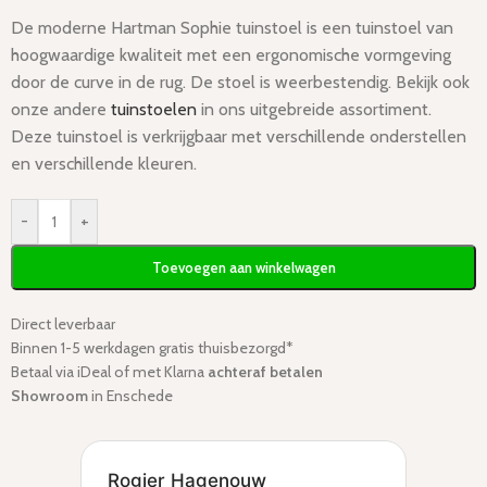
De moderne Hartman Sophie tuinstoel is een tuinstoel van
hoogwaardige kwaliteit met een ergonomische vormgeving
door de curve in de rug. De stoel is weerbestendig. Bekijk ook
onze andere
tuinstoelen
in ons uitgebreide assortiment.
Deze tuinstoel is verkrijgbaar met verschillende onderstellen
en verschillende kleuren.
-
+
Toevoegen aan winkelwagen
Direct leverbaar
Binnen 1-5 werkdagen gratis thuisbezorgd*
Betaal via iDeal of met Klarna
achteraf betalen
Showroom
in Enschede