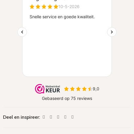
Deel en inspireer: