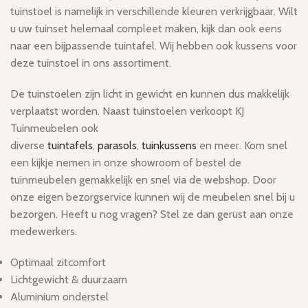
tuinstoel is namelijk in verschillende kleuren verkrijgbaar. Wilt
u uw tuinset helemaal compleet maken, kijk dan ook eens
naar een bijpassende tuintafel. Wij hebben ook kussens voor
deze tuinstoel in ons assortiment.
De tuinstoelen zijn licht in gewicht en kunnen dus makkelijk
verplaatst worden. Naast tuinstoelen verkoopt KJ
Tuinmeubelen ook
diverse
tuintafels
,
parasols
,
tuinkussens
en meer. Kom snel
een kijkje nemen in onze showroom of bestel de
tuinmeubelen gemakkelijk en snel via de webshop. Door
onze eigen bezorgservice kunnen wij de meubelen snel bij u
bezorgen. Heeft u nog vragen? Stel ze dan gerust aan onze
medewerkers.
Optimaal zitcomfort
Lichtgewicht & duurzaam
Aluminium onderstel