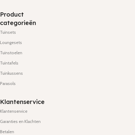
Product
categorieën
Tuinsets
Loungesets
Tuinstoelen
Tuintafels
Tuinkussens
Parasols
Klantenservice
Klantenservice
Garanties en Klachten
Betalen