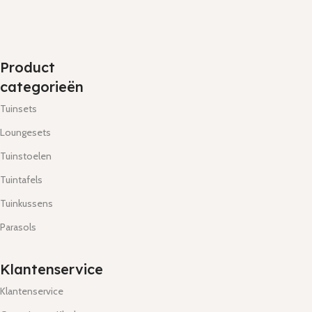
Product
categorieën
Tuinsets
Loungesets
Tuinstoelen
Tuintafels
Tuinkussens
Parasols
Klantenservice
Klantenservice