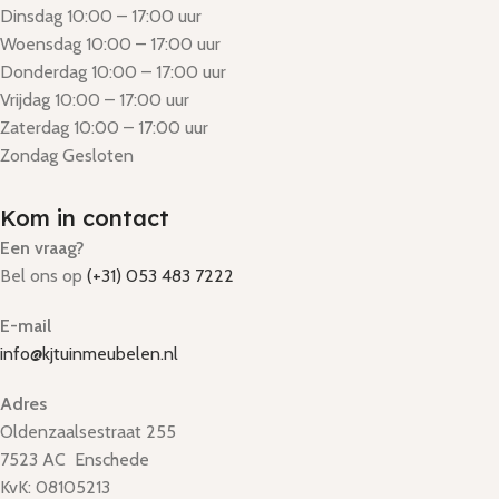
Dinsdag 10:00 – 17:00 uur
Woensdag 10:00 – 17:00 uur
Donderdag 10:00 – 17:00 uur
Vrijdag 10:00 – 17:00 uur
Zaterdag 10:00 – 17:00 uur
Zondag Gesloten
Kom in contact
Een vraag?
Bel ons op
(+31) 053 483 7222
E-mail
info@kjtuinmeubelen.nl
Adres
Oldenzaalsestraat 255
7523 AC Enschede
KvK: 08105213