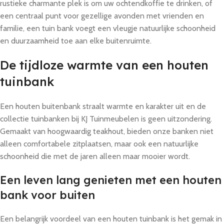
rustieke charmante plek is om uw ochtendkoffie te drinken, of
een centraal punt voor gezellige avonden met vrienden en
familie, een tuin bank voegt een vleugje natuurlijke schoonheid
en duurzaamheid toe aan elke buitenruimte.
De tijdloze warmte van een houten
tuinbank
Een houten buitenbank straalt warmte en karakter uit en de
collectie tuinbanken bij KJ Tuinmeubelen is geen uitzondering.
Gemaakt van hoogwaardig teakhout, bieden onze banken niet
alleen comfortabele zitplaatsen, maar ook een natuurlijke
schoonheid die met de jaren alleen maar mooier wordt.
Een leven lang genieten met een houten
bank voor buiten
Een belangrijk voordeel van een houten tuinbank is het gemak in