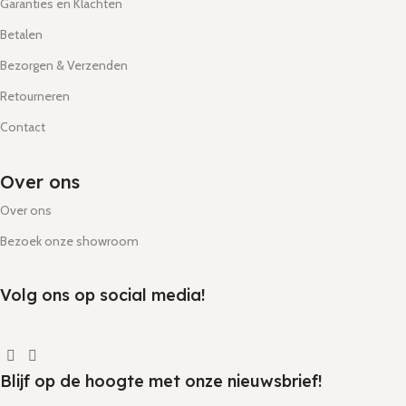
Garanties en Klachten
Betalen
Bezorgen & Verzenden
Retourneren
Contact
Over ons
Over ons
Bezoek onze showroom
Volg ons op social media!
Blijf op de hoogte met onze nieuwsbrief!