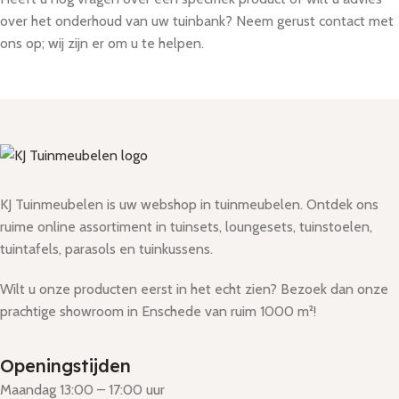
over het onderhoud van uw tuinbank? Neem gerust contact met
ons op; wij zijn er om u te helpen.
KJ Tuinmeubelen is uw webshop in tuinmeubelen. Ontdek ons
ruime online assortiment in tuinsets, loungesets, tuinstoelen,
tuintafels, parasols en tuinkussens.
Wilt u onze producten eerst in het echt zien? Bezoek dan onze
prachtige showroom in Enschede van ruim 1000 m²!
Openingstijden
Maandag 13:00 – 17:00 uur