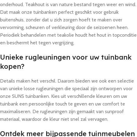
onderhoud. Teakhout is van nature bestand tegen weer en wind.
Dat maak onze tuinbanken perfect geschikt voor gebruik
buitenshuis, zonder dat u zich zorgen hoeft te maken over
vervorming, scheuren of verkleuring door de seizoenen heen.
Periodiek behandelen met teakolie houdt het hout in topconditie
en beschermt het tegen vergrijzing.
Unieke rugleuningen voor uw tuinbank
kopen?
Details maken het verschil. Daarom bieden we ook een selectie
van unieke losse rugleuningen die speciaal zijn ontworpen voor
onze SUNS tuinbanken. Kies uit verschillende kleuren om uw
tuinbank een persoonlijke touch te geven en uw comfort te
maximaliseren. De rugleuningen zijn gemaakt van sunproof
materiaal, waardoor de kleur niet snel zal vervagen.
Ontdek meer bijpassende tuinmeubelen